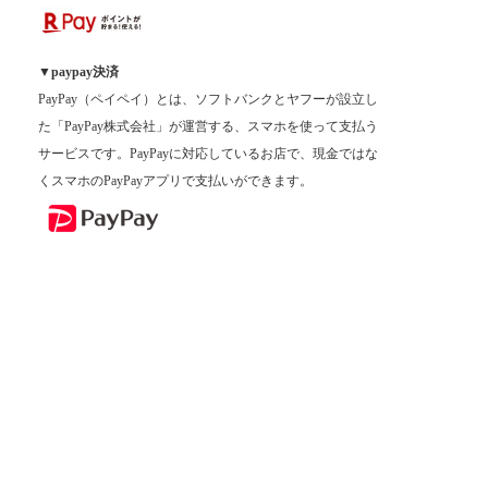
▼paypay決済
PayPay（ペイペイ）とは、ソフトバンクとヤフーが設立し
た「PayPay株式会社」が運営する、スマホを使って支払う
サービスです。PayPayに対応しているお店で、現金ではな
くスマホのPayPayアプリで支払いができます。