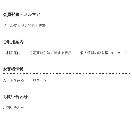
会員登録・メルマガ
メールマガジン登録・解除
ご利用案内
ご利用案内
特定商取引法に関する表示
個人情報の取り扱いについて
お客様情報
カートをみる
ログイン
お問い合わせ
お問い合わせ