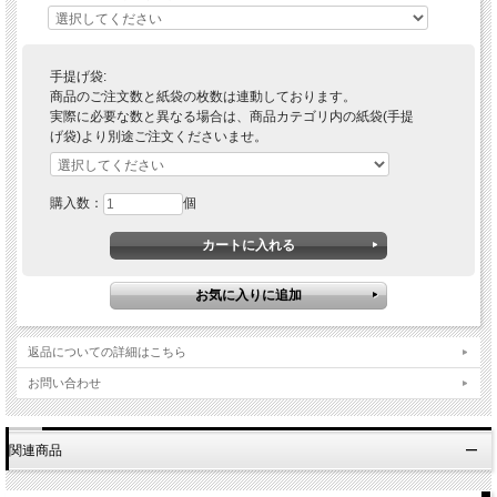
手提げ袋:
商品のご注文数と紙袋の枚数は連動しております。
実際に必要な数と異なる場合は、商品カテゴリ内の紙袋(手提
げ袋)より別途ご注文くださいませ。
購入数：
個
返品についての詳細はこちら
お問い合わせ
関連商品