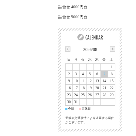
詰合せ 4000円台
詰合せ 5000円台
2026/08
日
月
火
水
木
金
土
1
2
3
4
5
6
7
8
9
10
11
12
13
14
15
16
17
18
19
20
21
22
23
24
25
26
27
28
29
30
31
■
■
今日
定休日
天候や交通事情により遅延する場合
がございます。