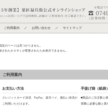
ご利用案内
お問い合わせ
サイトマップ
指定のページは見つかりません。
除されたかＵＲＬが変更されたため表示できません。
ご利用案内
お支払い方法
手提げ袋（紙袋
クレジットカード決済、PayPay、楽天ペイ、後払い決済が
■商品のご注文数と
ご利用いただけます。
実際に必要な数と異