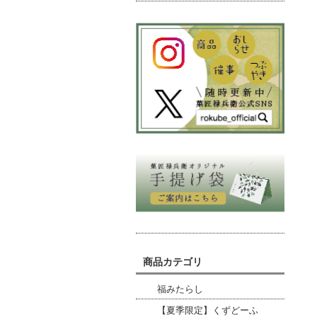
商品カテゴリ
福みたらし
【夏季限定】くずどーふ