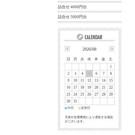
詰合せ 4000円台
詰合せ 5000円台
2026/08
日
月
火
水
木
金
土
1
2
3
4
5
6
7
8
9
10
11
12
13
14
15
16
17
18
19
20
21
22
23
24
25
26
27
28
29
30
31
■
■
今日
定休日
天候や交通事情により遅延する場合
がございます。