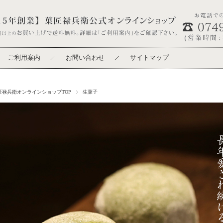
ご利用案内
お問い合わせ
サイトマップ
匠禄兵衛オンラインショップTOP
生菓子