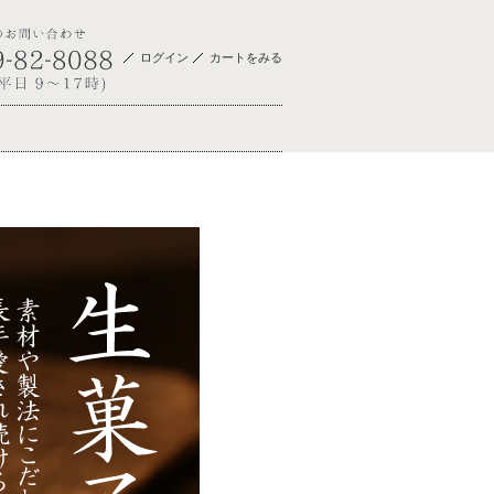
ログイン
カートをみる