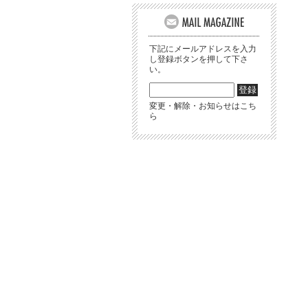
下記にメールアドレスを入力
し登録ボタンを押して下さ
い。
変更・解除・お知らせはこち
ら